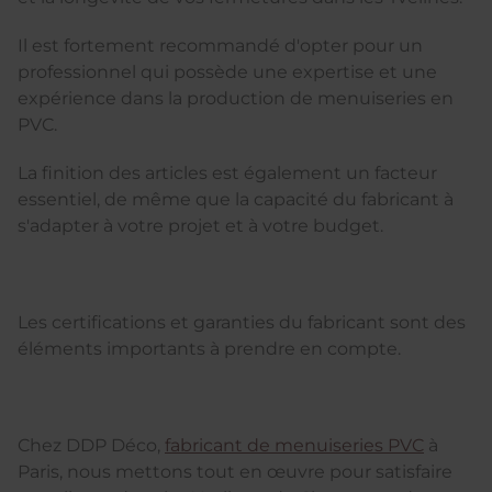
Il est fortement recommandé d'opter pour un
professionnel qui possède une expertise et une
expérience dans la production de menuiseries en
PVC.
La finition des articles est également un facteur
essentiel, de même que la capacité du fabricant à
s'adapter à votre projet et à votre budget.
Les certifications et garanties du fabricant sont des
éléments importants à prendre en compte.
Chez DDP Déco,
fabricant de menuiseries PVC
à
Paris, nous mettons tout en œuvre pour satisfaire