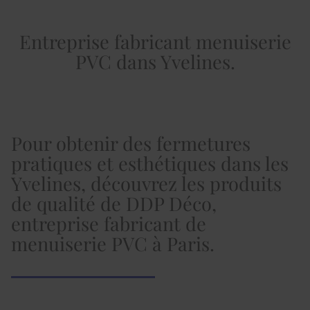
Entreprise fabricant menuiserie
PVC dans Yvelines.
Pour obtenir des fermetures
pratiques et esthétiques dans les
Yvelines, découvrez les produits
de qualité de DDP Déco,
entreprise fabricant de
menuiserie PVC à Paris.