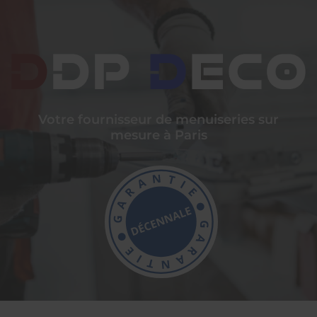
Votre fournisseur de menuiseries sur
mesure à Paris