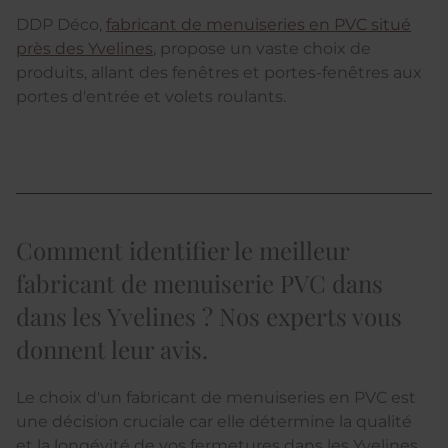
DDP Déco,
fabricant de menuiseries en PVC situé
près des Yvelines
, propose un vaste choix de
produits, allant des fenêtres et portes-fenêtres aux
portes d'entrée et volets roulants.
Comment identifier le meilleur
fabricant de menuiserie PVC dans
dans les Yvelines ? Nos experts vous
donnent leur avis.
Le choix d'un fabricant de menuiseries en PVC est
une décision cruciale car elle détermine la qualité
et la longévité de vos fermetures dans les Yvelines.