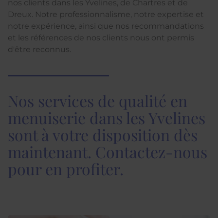
nos clients dans les Yvelines, de Chartres et de
Dreux. Notre professionnalisme, notre expertise et
notre expérience, ainsi que nos recommandations
et les références de nos clients nous ont permis
d'être reconnus.
Nos services de qualité en
menuiserie dans les Yvelines
sont à votre disposition dès
maintenant. Contactez-nous
pour en profiter.