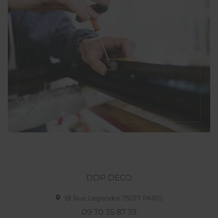
DDP DECO
18 Rue Legendre
75017
PARIS
09 70 35 87 39