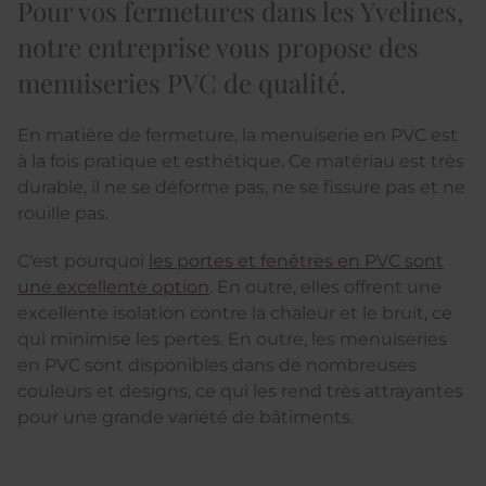
Pour vos fermetures dans les Yvelines,
notre entreprise vous propose des
menuiseries PVC de qualité.
En matière de fermeture, la menuiserie en PVC est
à la fois pratique et esthétique. Ce matériau est très
durable, il ne se déforme pas, ne se fissure pas et ne
rouille pas.
C'est pourquoi
les portes et fenêtres en PVC sont
une excellente option
. En outre, elles offrent une
excellente isolation contre la chaleur et le bruit, ce
qui minimise les pertes. En outre, les menuiseries
en PVC sont disponibles dans de nombreuses
couleurs et designs, ce qui les rend très attrayantes
pour une grande variété de bâtiments.