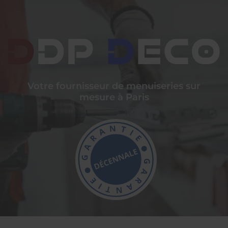
Votre fournisseur de menuiseries sur
mesure à Paris