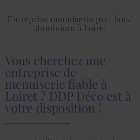
Entreprise menuiserie pvc/ bois/
aluminium à Loiret
Vous cherchez une
entreprise de
menuiserie fiable à
Loiret ? DDP Déco est à
votre disposition !