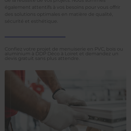
de la réussite de vos projets. Nous sommes
également attentifs à vos besoins pour vous offrir
des solutions optimales en matière de qualité,
sécurité et esthétique.
Confiez votre projet de menuiserie en PVC, bois ou
aluminium à DDP Déco à Loiret et demandez un
devis gratuit sans plus attendre.