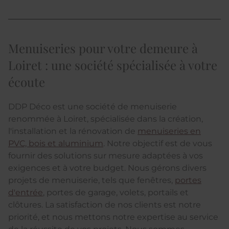
Menuiseries pour votre demeure à
Loiret : une société spécialisée à votre
écoute
DDP Déco est une société de menuiserie
renommée à Loiret, spécialisée dans la création,
l'installation et la rénovation de
menuiseries en
PVC, bois et aluminium
. Notre objectif est de vous
fournir des solutions sur mesure adaptées à vos
exigences et à votre budget. Nous gérons divers
projets de menuiserie, tels que fenêtres,
portes
d'entrée
, portes de garage, volets, portails et
clôtures. La satisfaction de nos clients est notre
priorité, et nous mettons notre expertise au service