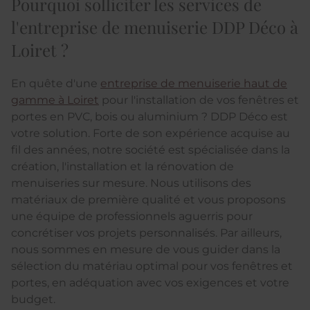
Pourquoi solliciter les services de
l'entreprise de menuiserie DDP Déco à
Loiret ?
En quête d'une
entreprise de menuiserie haut de
gamme à Loiret
pour l'installation de vos fenêtres et
portes en PVC, bois ou aluminium ? DDP Déco est
votre solution. Forte de son expérience acquise au
fil des années, notre société est spécialisée dans la
création, l'installation et la rénovation de
menuiseries sur mesure. Nous utilisons des
matériaux de première qualité et vous proposons
une équipe de professionnels aguerris pour
concrétiser vos projets personnalisés. Par ailleurs,
nous sommes en mesure de vous guider dans la
sélection du matériau optimal pour vos fenêtres et
portes, en adéquation avec vos exigences et votre
budget.